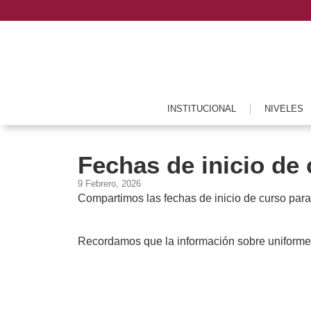
INSTITUCIONAL
NIVELES
Fechas de inicio de
9 Febrero, 2026
Compartimos las fechas de inicio de curso para 
Recordamos que la información sobre uniforme