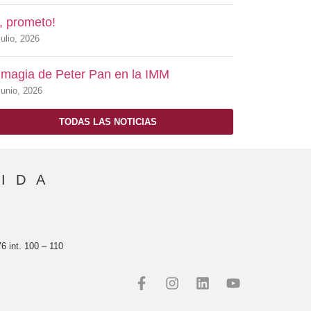
, prometo!
ulio, 2026
 magia de Peter Pan en la IMM
Junio, 2026
TODAS LAS NOTICIAS
VIDA
6 int. 100 – 110